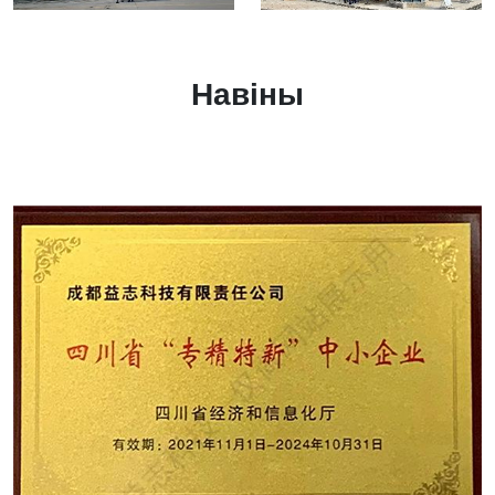
Навіны