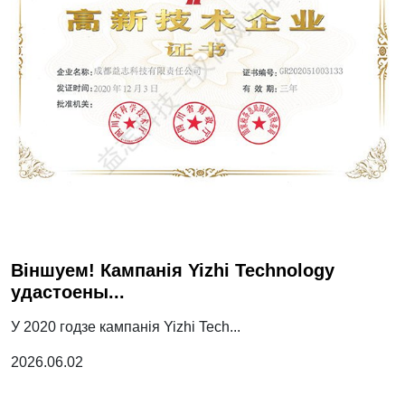

Віншуем! Кампанія Yizhi Technology
удастоены...
У 2020 годзе кампанія Yizhi Tech...
2026.06.02